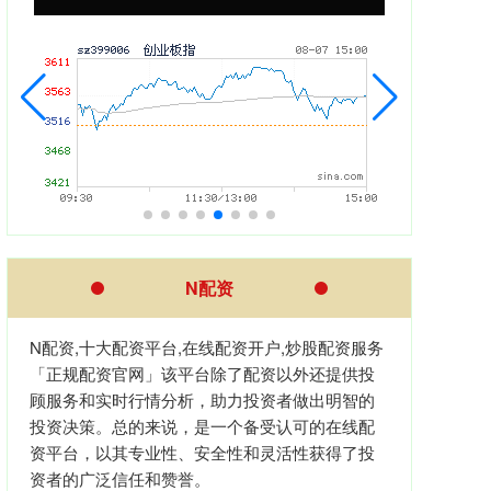
N配资
N配资,十大配资平台,在线配资开户,炒股配资服务
「正规配资官网」该平台除了配资以外还提供投
顾服务和实时行情分析，助力投资者做出明智的
投资决策。总的来说，是一个备受认可的在线配
资平台，以其专业性、安全性和灵活性获得了投
资者的广泛信任和赞誉。