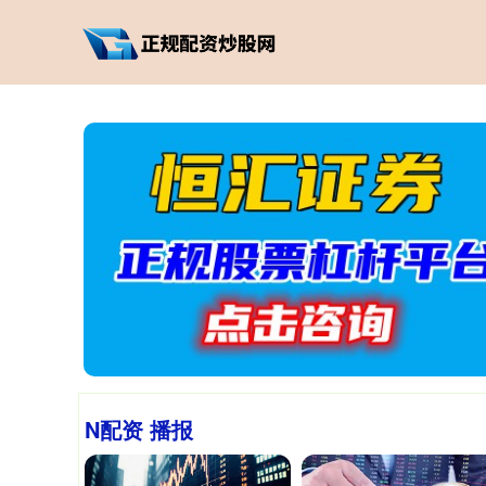
N配资 播报